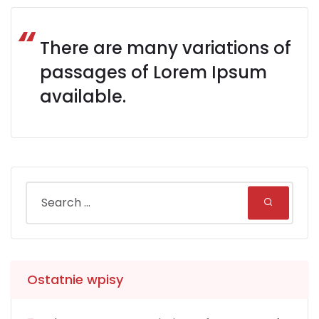
There are many variations of
passages of Lorem Ipsum
available.
Ostatnie wpisy