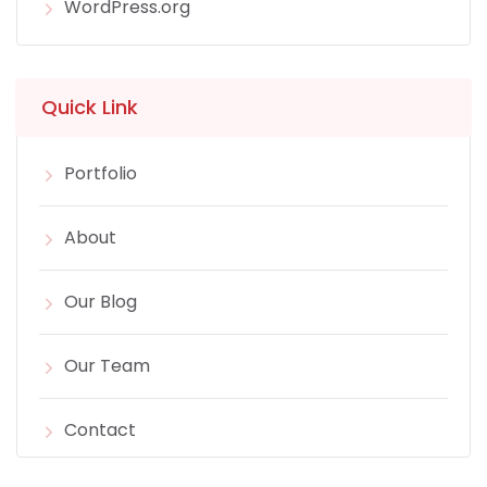
WordPress.org
Quick Link
Portfolio
About
Our Blog
Our Team
Contact