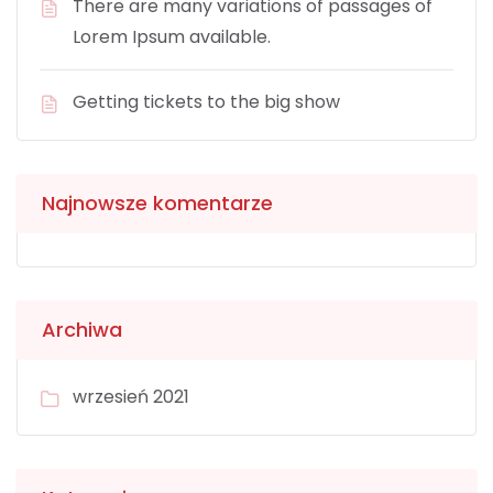
There are many variations of passages of
Lorem Ipsum available.
Getting tickets to the big show
Najnowsze komentarze
Archiwa
wrzesień 2021