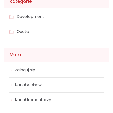
Kategorie
Development
Quote
Meta
Zaloguj się
Kanał wpisów
Kanał komentarzy