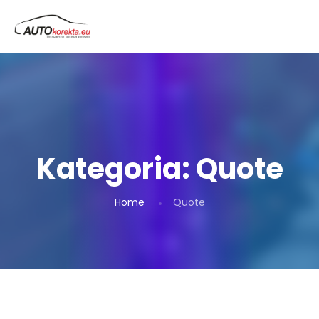
Kategoria:
Quote
Home
Quote