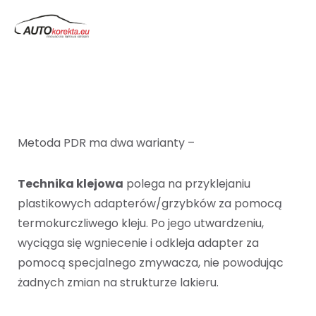
Metoda PDR ma dwa warianty –
Technika klejowa
polega na przyklejaniu
plastikowych adapterów/grzybków za pomocą
termokurczliwego kleju. Po jego utwardzeniu,
wyciąga się wgniecenie i odkleja adapter za
pomocą specjalnego zmywacza, nie powodując
żadnych zmian na strukturze lakieru.