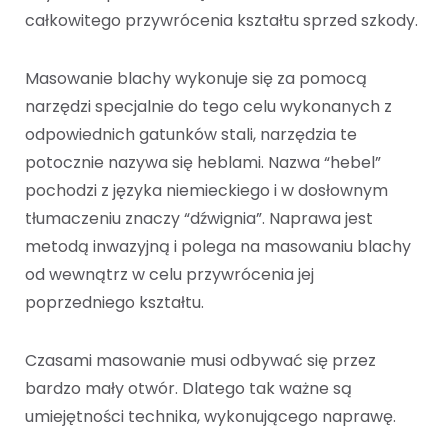
całkowitego przywrócenia kształtu sprzed szkody.
Masowanie blachy wykonuje się za pomocą
narzędzi specjalnie do tego celu wykonanych z
odpowiednich gatunków stali, narzędzia te
potocznie nazywa się heblami. Nazwa “hebel”
pochodzi z języka niemieckiego i w dosłownym
tłumaczeniu znaczy “dźwignia”. Naprawa jest
metodą inwazyjną i polega na masowaniu blachy
od wewnątrz w celu przywrócenia jej
poprzedniego kształtu.
Czasami masowanie musi odbywać się przez
bardzo mały otwór. Dlatego tak ważne są
umiejętności technika, wykonującego naprawę.